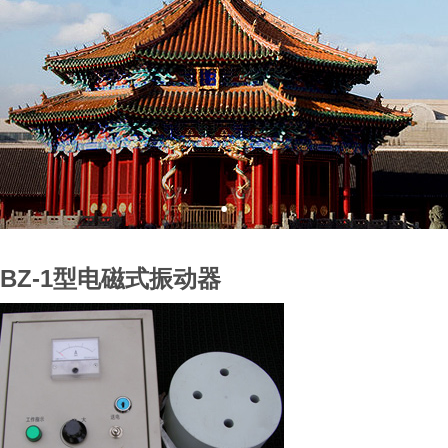
XBZ-1型电磁式振动器