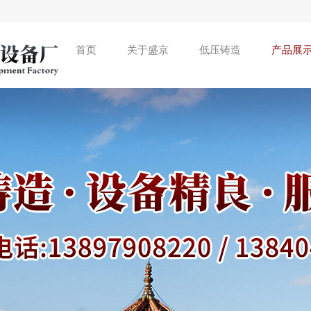
首页
关于盛京
低压铸造
产品展