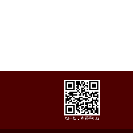
扫一扫，查看手机版