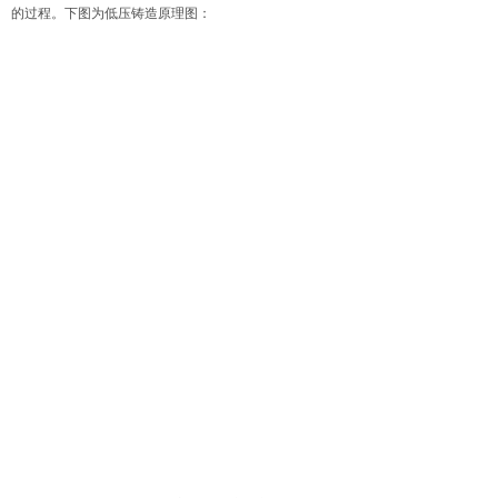
的过程。下图为低压铸造原理图：