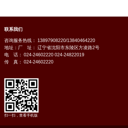
联系我们
咨询服务热线： 13897908220/13840464220
地址：厂 址： 辽宁省沈阳市东陵区方凌路2号
电 话： 024-24602220 024-24822019
传 真： 024-24602220
扫一扫，查看手机版