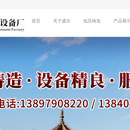
首页
关于盛京
低压铸造
产品展