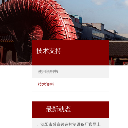
技术支持
使用说明书
技术资料
最新动态
沈阳市盛京铸造控制设备厂官网上