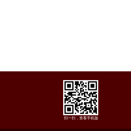
扫一扫，查看手机版