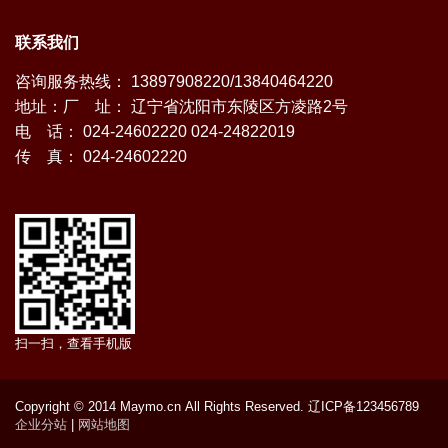
联系我们
咨询服务热线： 13897908220/13840464220
地址：厂 址： 辽宁省沈阳市东陵区方凌路2号
电 话： 024-24602220 024-24822019
传 真： 024-24602220
扫一扫，查看手机版
Copyright © 2014 Maymo.cn All Rights Reserved. 辽ICP备123456789
企业分站
|
网站地图