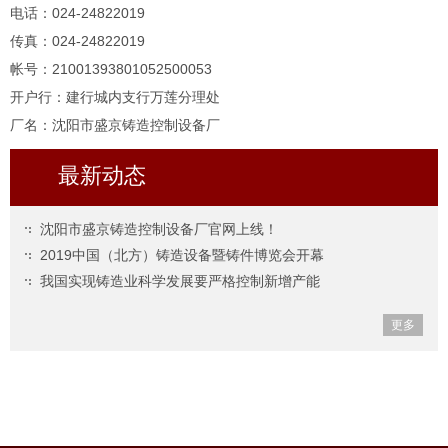
电话：024-24822019
传真：024-24822019
帐号：21001393801052500053
开户行：建行城内支行万莲分理处
厂名：沈阳市盛京铸造控制设备厂
最新动态
沈阳市盛京铸造控制设备厂官网上线！
2019中国（北方）铸造设备暨铸件博览会开幕
我国实现铸造业科学发展要严格控制新增产能
更多